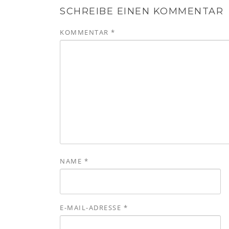
SCHREIBE EINEN KOMMENTAR
KOMMENTAR
*
NAME
*
E-MAIL-ADRESSE
*