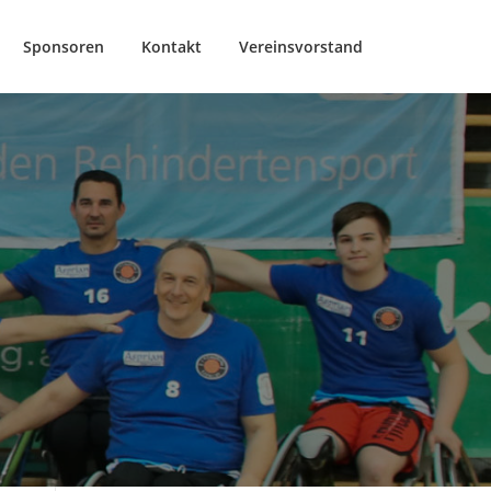
Sponsoren
Kontakt
Vereinsvorstand