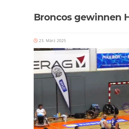
Broncos gewinnen Hi
23. März 2025