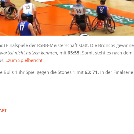
) Finalspiele der RSBB-Meisterschaft statt. Die Broncos gewinn
vorteil nicht nutzen konnten
, mit
65:55.
Somit steht es nach dem
os.
…zum Spielbericht.
e Bulls 1 ihr Spiel gegen die Stones 1 mit
63: 71
. In der Finalserie
AFT