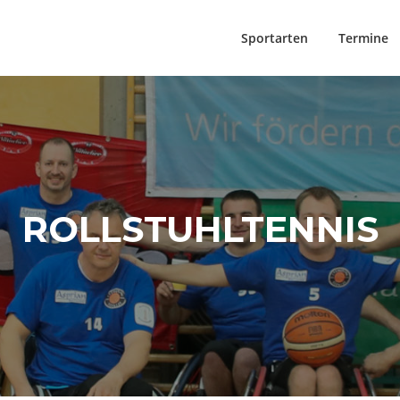
Sportarten
Termine
ROLLSTUHLTENNIS