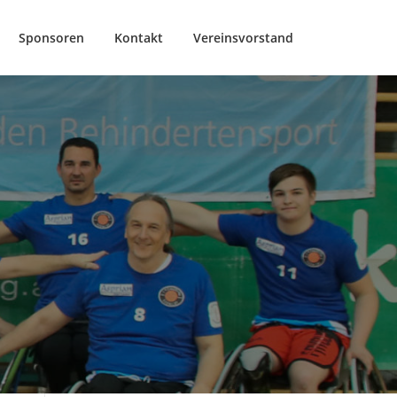
Sponsoren
Kontakt
Vereinsvorstand