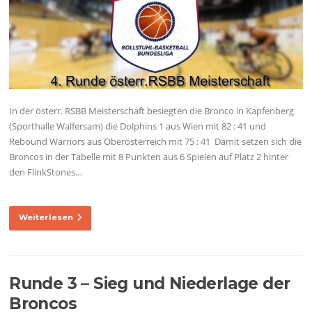
In der österr. RSBB Meisterschaft besiegten die Bronco in Kapfenberg
(Sporthalle Walfersam) die Dolphins 1 aus Wien mit 82 : 41 und
Rebound Warriors aus Oberösterreich mit 75 : 41 Damit setzen sich die
Broncos in der Tabelle mit 8 Punkten aus 6 Spielen auf Platz 2 hinter
den FlinkStones…
Weiterlesen
Runde 3 – Sieg und Niederlage der
Broncos