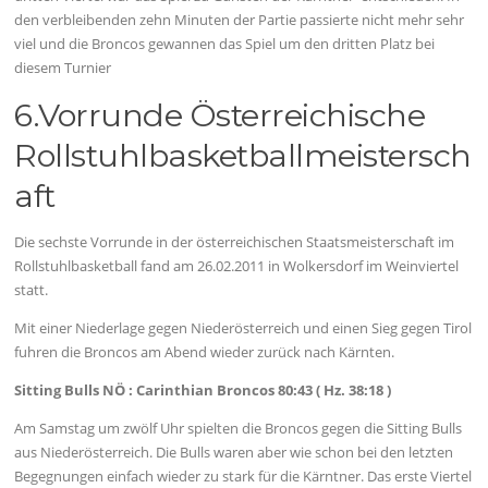
den verbleibenden zehn Minuten der Partie passierte nicht mehr sehr
viel und die Broncos gewannen das Spiel um den dritten Platz bei
diesem Turnier
6.Vorrunde Österreichische
Rollstuhlbasketballmeistersch
aft
Die sechste Vorrunde in der österreichischen Staatsmeisterschaft im
Rollstuhlbasketball fand am 26.02.2011 in Wolkersdorf im Weinviertel
statt.
Mit einer Niederlage gegen Niederösterreich und einen Sieg gegen Tirol
fuhren die Broncos am Abend wieder zurück nach Kärnten.
Sitting Bulls NÖ : Carinthian Broncos 80:43 ( Hz. 38:18 )
Am Samstag um zwölf Uhr spielten die Broncos gegen die Sitting Bulls
aus Niederösterreich. Die Bulls waren aber wie schon bei den letzten
Begegnungen einfach wieder zu stark für die Kärntner. Das erste Viertel