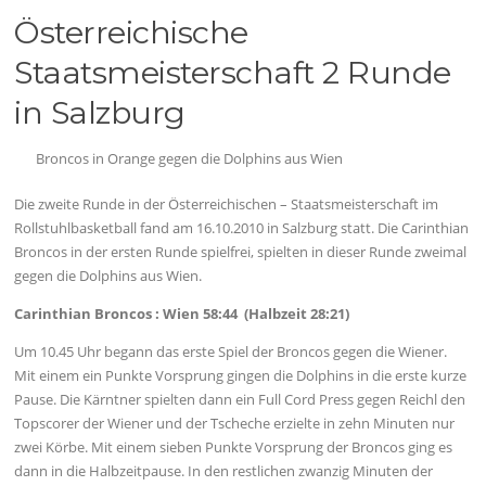
Österreichische
Staatsmeisterschaft 2 Runde
in Salzburg
Broncos in Orange gegen die Dolphins aus Wien
Die zweite Runde in der Österreichischen – Staatsmeisterschaft im
Rollstuhlbasketball fand am 16.10.2010 in Salzburg statt. Die Carinthian
Broncos in der ersten Runde spielfrei, spielten in dieser Runde zweimal
gegen die Dolphins aus Wien.
Carinthian Broncos : Wien 58:44 (Halbzeit 28:21)
Um 10.45 Uhr begann das erste Spiel der Broncos gegen die Wiener.
Mit einem ein Punkte Vorsprung gingen die Dolphins in die erste kurze
Pause. Die Kärntner spielten dann ein Full Cord Press gegen Reichl den
Topscorer der Wiener und der Tscheche erzielte in zehn Minuten nur
zwei Körbe. Mit einem sieben Punkte Vorsprung der Broncos ging es
dann in die Halbzeitpause. In den restlichen zwanzig Minuten der