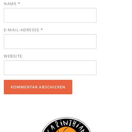
NAME
*
E-MAIL-ADRESSE
*
WEBSITE