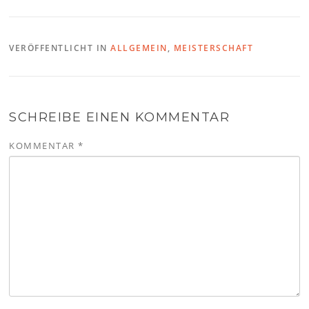
VERÖFFENTLICHT IN
ALLGEMEIN
,
MEISTERSCHAFT
SCHREIBE EINEN KOMMENTAR
KOMMENTAR
*