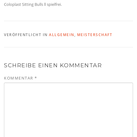
Coloplast Sitting Bulls ll spielfrei.
VERÖFFENTLICHT IN
ALLGEMEIN
,
MEISTERSCHAFT
SCHREIBE EINEN KOMMENTAR
KOMMENTAR
*