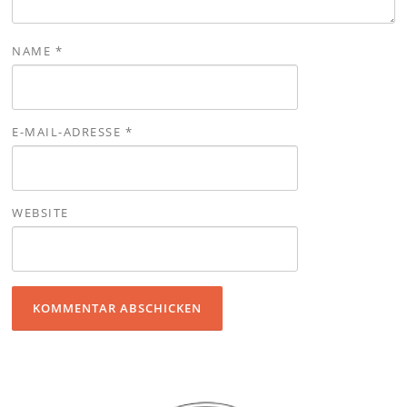
NAME
*
E-MAIL-ADRESSE
*
WEBSITE