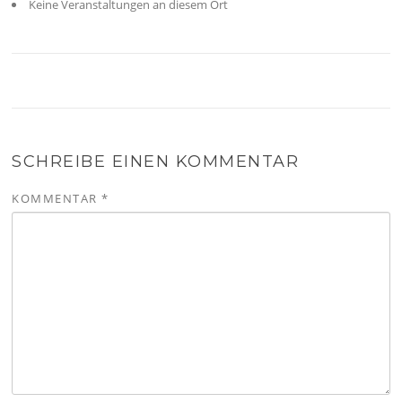
Keine Veranstaltungen an diesem Ort
SCHREIBE EINEN KOMMENTAR
KOMMENTAR
*