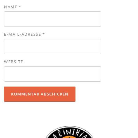
NAME
*
E-MAIL-ADRESSE
*
WEBSITE