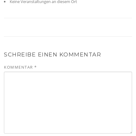
Keine Veranstaltungen an diesem Ort
SCHREIBE EINEN KOMMENTAR
KOMMENTAR
*