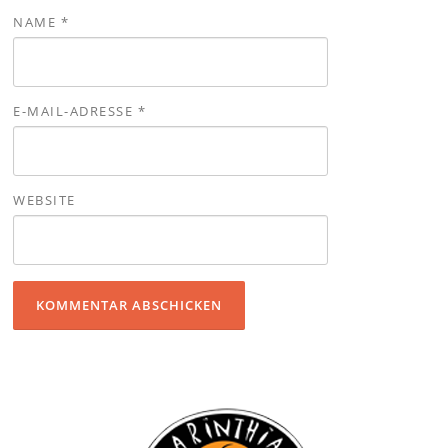
NAME
*
E-MAIL-ADRESSE
*
WEBSITE