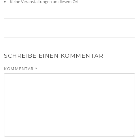
Keine Veranstaltungen an diesem Ort
SCHREIBE EINEN KOMMENTAR
KOMMENTAR
*