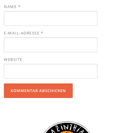
NAME
*
E-MAIL-ADRESSE
*
WEBSITE