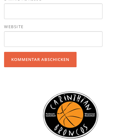
WEBSITE