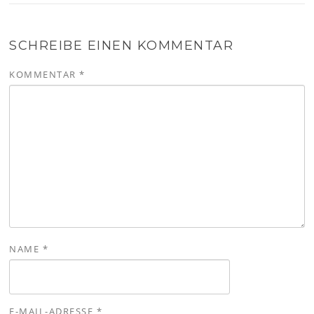
SCHREIBE EINEN KOMMENTAR
KOMMENTAR
*
NAME
*
E-MAIL-ADRESSE
*