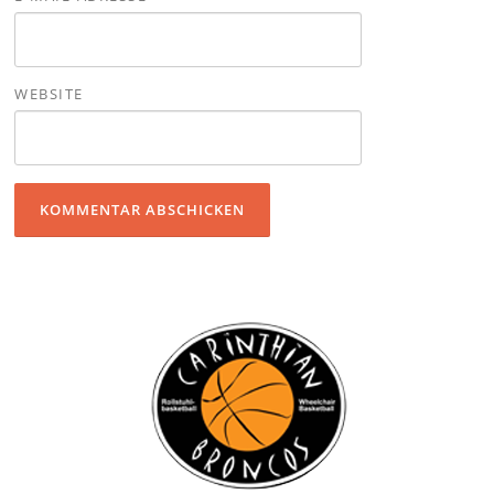
WEBSITE