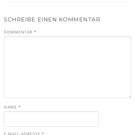
SCHREIBE EINEN KOMMENTAR
KOMMENTAR
*
NAME
*
E-MAIL-ADRESSE
*